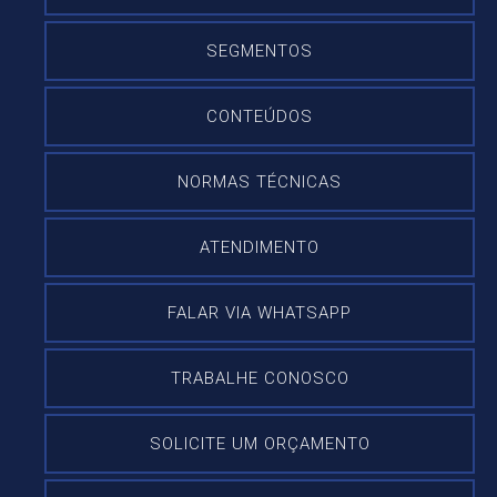
SEGMENTOS
CONTEÚDOS
NORMAS TÉCNICAS
ATENDIMENTO
FALAR VIA WHATSAPP
TRABALHE CONOSCO
SOLICITE UM ORÇAMENTO