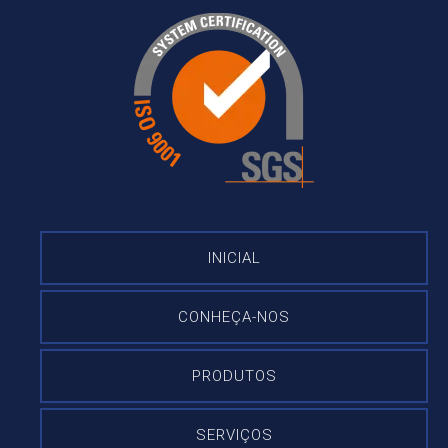
INICIAL
CONHEÇA-NOS
PRODUTOS
SERVIÇOS