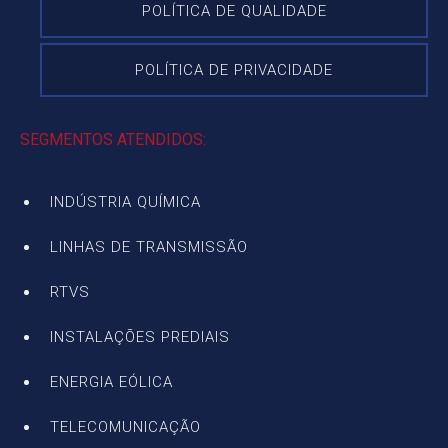
POLÍTICA DE QUALIDADE
POLÍTICA DE PRIVACIDADE
SEGMENTOS ATENDIDOS:
INDÚSTRIA QUÍMICA
LINHAS DE TRANSMISSÃO
RTVS
INSTALAÇÕES PREDIAIS
ENERGIA EÓLICA
TELECOMUNICAÇÃO