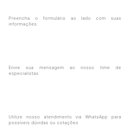
Preencha o formulário ao lado com suas
informações
Envie sua mensagem ao nosso time de
especialistas
Utilize nosso atendimento via WhatsApp para
possíveis dúvidas ou cotações