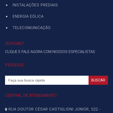
INSTALAÇÕES PREDIAIS
ENERGIA EÓLICA
TELECOMUNICAÇÃO
DÚVIDAS?
CLIQUE E FALE AGORA COM NOSSOS ESPECIALISTAS
PESQUISE:
Search
for:
CENTRAL DE ATENDIMENTO:
RUA DOUTOR CÉSAR CASTIGLIONI JÚNIOR, 522 -