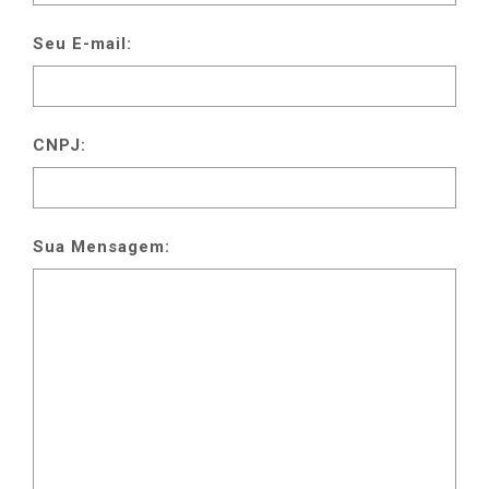
Seu E-mail:
CNPJ:
Sua Mensagem: