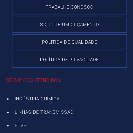
TRABALHE CONOSCO
SOLICITE UM ORÇAMENTO
POLÍTICA DE QUALIDADE
POLÍTICA DE PRIVACIDADE
SEGMENTOS ATENDIDOS:
INDÚSTRIA QUÍMICA
LINHAS DE TRANSMISSÃO
RTVS