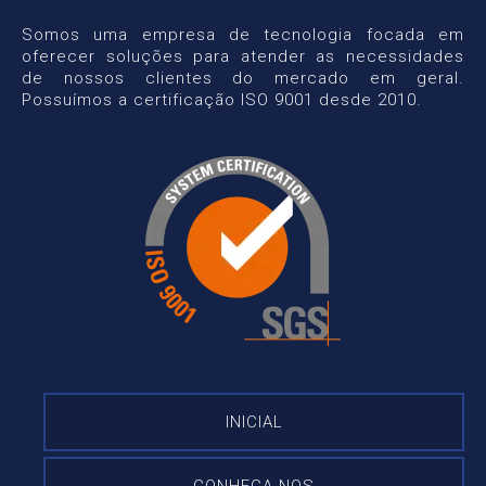
Somos uma empresa de tecnologia focada em
oferecer soluções para atender as necessidades
de nossos clientes do mercado em geral.
Possuímos a certificação ISO 9001 desde 2010.
INICIAL