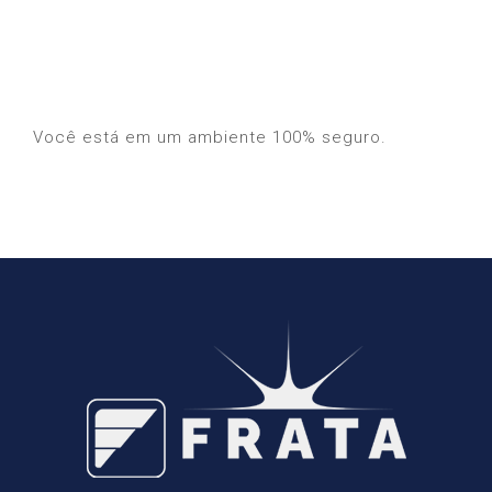
Você está em um ambiente 100% seguro.