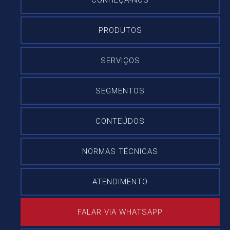
CONHEÇA-NOS
PRODUTOS
SERVIÇOS
SEGMENTOS
CONTEÚDOS
NORMAS TÉCNICAS
ATENDIMENTO
FALAR VIA WHATSAPP