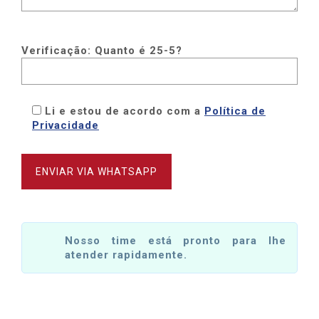
Verificação: Quanto é 25-5?
Li e estou de acordo com a
Política de
Privacidade
Nosso time está pronto para lhe
atender rapidamente.