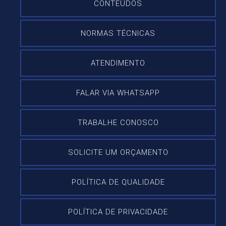
CONTEÚDOS
NORMAS TÉCNICAS
ATENDIMENTO
FALAR VIA WHATSAPP
TRABALHE CONOSCO
SOLICITE UM ORÇAMENTO
POLÍTICA DE QUALIDADE
POLÍTICA DE PRIVACIDADE